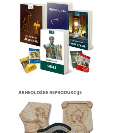
ARHEOLOŠKE REPRODUKCIJE