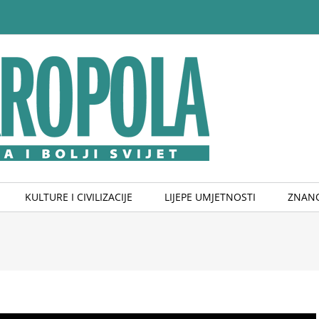
KULTURE I CIVILIZACIJE
LIJEPE UMJETNOSTI
ZNANO