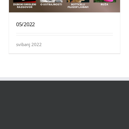
05/2022
svibanj 2022