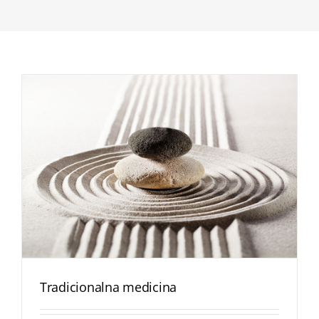
Tradicionalna medicina