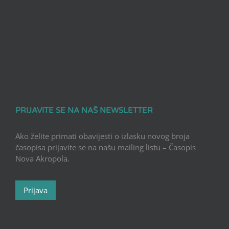
PRIJAVITE SE NA NAŠ NEWSLETTER
Ako želite primati obavijesti o izlasku novog broja
časopisa prijavite se na našu mailing listu – Časopis
Nova Akropola.
Prijava