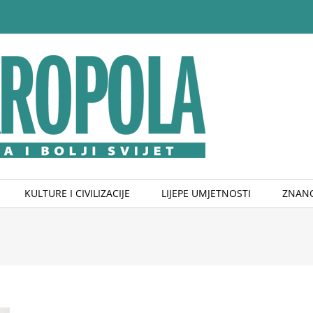
KULTURE I CIVILIZACIJE
LIJEPE UMJETNOSTI
ZNANO