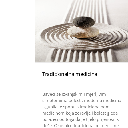
Tradicionalna medicina
Baveći se izvanjskim i mjerljivim
simptomima bolesti, moderna medicina
izgubila je sponu s tradicionalnom
medicinom koja zdravlje i bolest gleda
polazeći od toga da je tijelo prijenosnik
duše. Okosnicu tradicionalne medicine