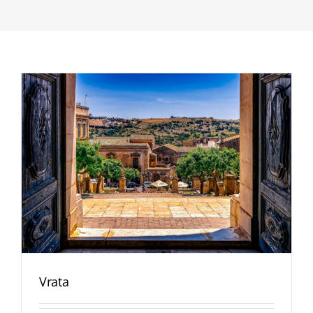
Vrata