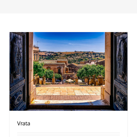
Vrata