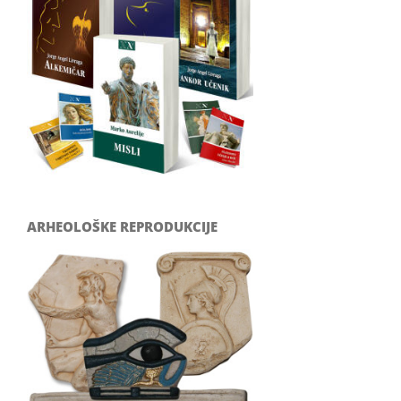
ARHEOLOŠKE REPRODUKCIJE