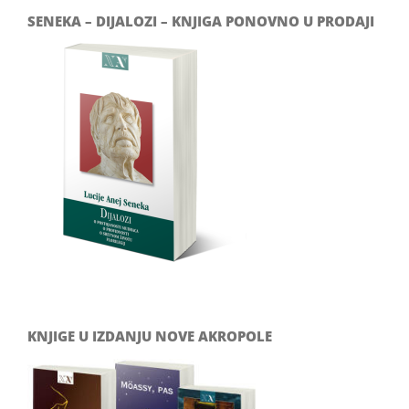
SENEKA – DIJALOZI – KNJIGA PONOVNO U PRODAJI
KNJIGE U IZDANJU NOVE AKROPOLE