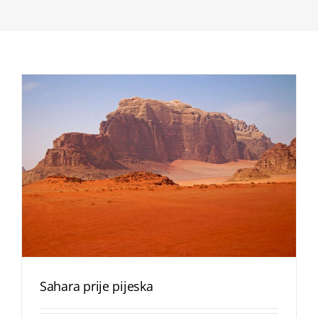
Sahara prije pijeska