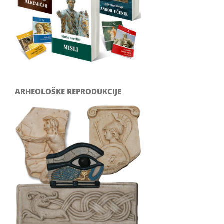
ARHEOLOŠKE REPRODUKCIJE