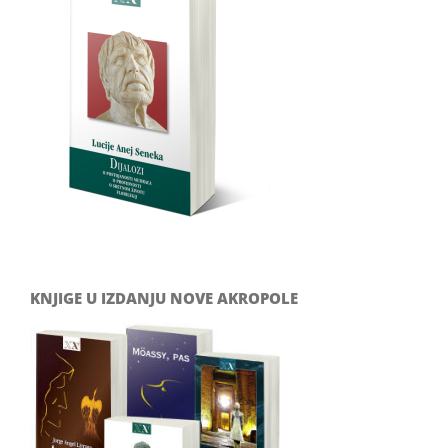
KNJIGE U IZDANJU NOVE AKROPOLE