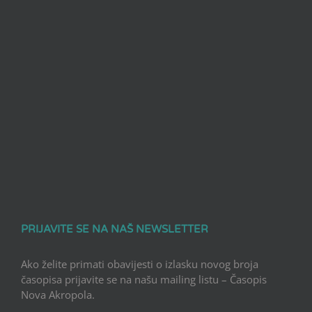
PRIJAVITE SE NA NAŠ NEWSLETTER
Ako želite primati obavijesti o izlasku novog broja
časopisa prijavite se na našu mailing listu – Časopis
Nova Akropola.