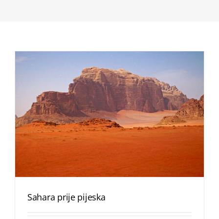
Sahara prije pijeska