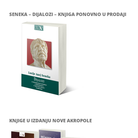
SENEKA – DIJALOZI – KNJIGA PONOVNO U PRODAJI
KNJIGE U IZDANJU NOVE AKROPOLE