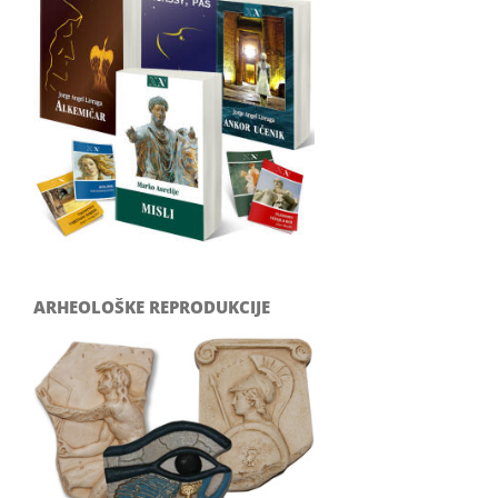
ARHEOLOŠKE REPRODUKCIJE