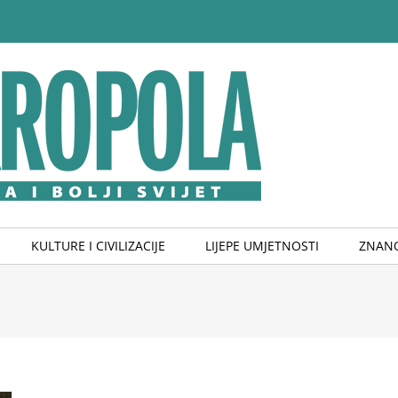
KULTURE I CIVILIZACIJE
LIJEPE UMJETNOSTI
ZNANO