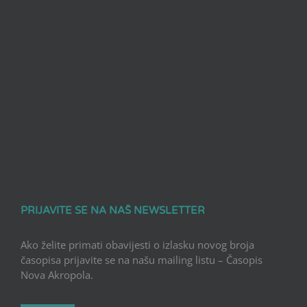
PRIJAVITE SE NA NAŠ NEWSLETTER
Ako želite primati obavijesti o izlasku novog broja
časopisa prijavite se na našu mailing listu – Časopis
Nova Akropola.