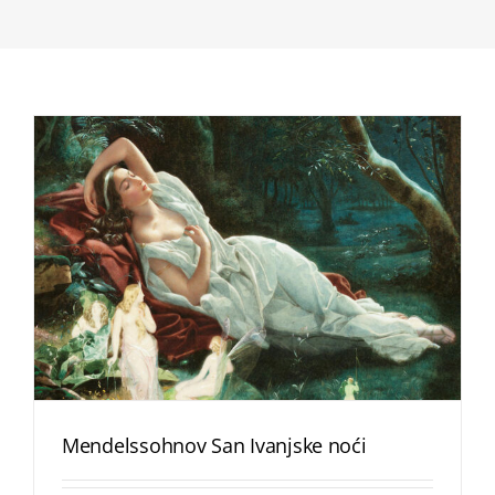
Mendelssohnov San Ivanjske noći