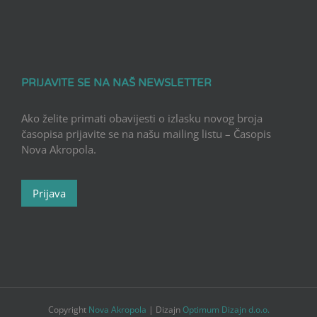
PRIJAVITE SE NA NAŠ NEWSLETTER
Ako želite primati obavijesti o izlasku novog broja
časopisa prijavite se na našu mailing listu – Časopis
Nova Akropola.
Prijava
Copyright
Nova Akropola
| Dizajn
Optimum Dizajn d.o.o.