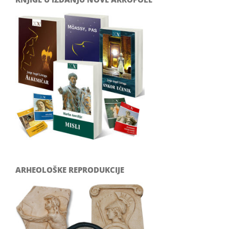
ARHEOLOŠKE REPRODUKCIJE