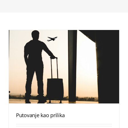
Putovanje kao prilika