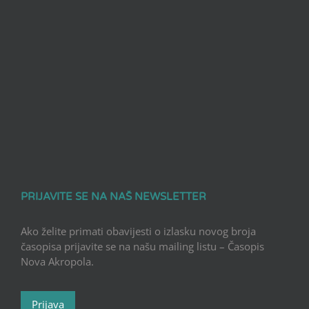
PRIJAVITE SE NA NAŠ NEWSLETTER
Ako želite primati obavijesti o izlasku novog broja
časopisa prijavite se na našu mailing listu – Časopis
Nova Akropola.
Prijava