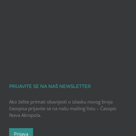
PRIJAVITE SE NA NAŠ NEWSLETTER
Ako želite primati obavijesti o izlasku novog broja
časopisa prijavite se na našu mailing listu – Časopis
Nova Akropola.
Prijava