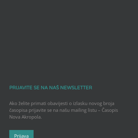
PRIJAVITE SE NA NAŠ NEWSLETTER
Ako želite primati obavijesti o izlasku novog broja
časopisa prijavite se na našu mailing listu – Časopis
Nova Akropola.
Prijava