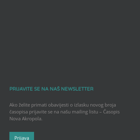
PRIJAVITE SE NA NAŠ NEWSLETTER
Ako želite primati obavijesti o izlasku novog broja
časopisa prijavite se na našu mailing listu – Časopis
Nova Akropola.
Prijava