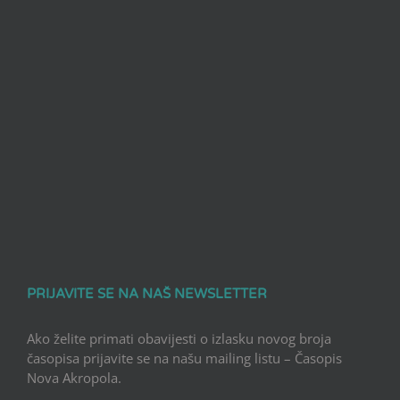
PRIJAVITE SE NA NAŠ NEWSLETTER
Ako želite primati obavijesti o izlasku novog broja
časopisa prijavite se na našu mailing listu – Časopis
Nova Akropola.