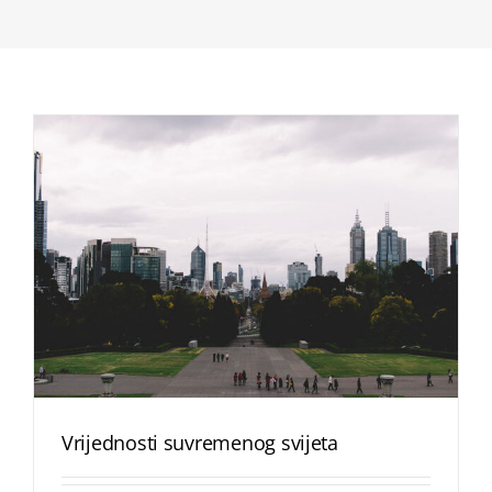
Vrijednosti suvremenog svijeta