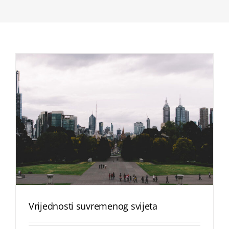
Vrijednosti suvremenog svijeta