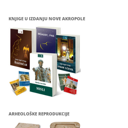
KNJIGE U IZDANJU NOVE AKROPOLE
ARHEOLOŠKE REPRODUKCIJE