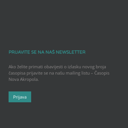
PRIJAVITE SE NA NAŠ NEWSLETTER
Ako želite primati obavijesti o izlasku novog broja
časopisa prijavite se na našu mailing listu – Časopis
Nova Akropola.
Prijava