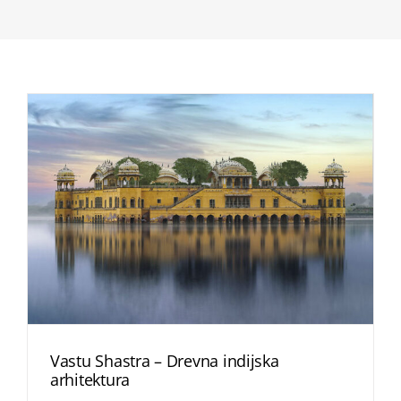
Vastu Shastra – Drevna indijska
arhitektura