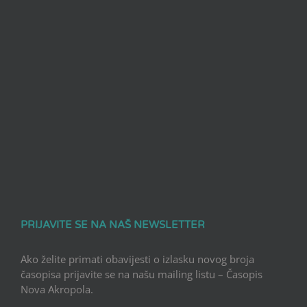
PRIJAVITE SE NA NAŠ NEWSLETTER
Ako želite primati obavijesti o izlasku novog broja
časopisa prijavite se na našu mailing listu – Časopis
Nova Akropola.