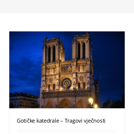
Gotičke katedrale – Tragovi vječnosti