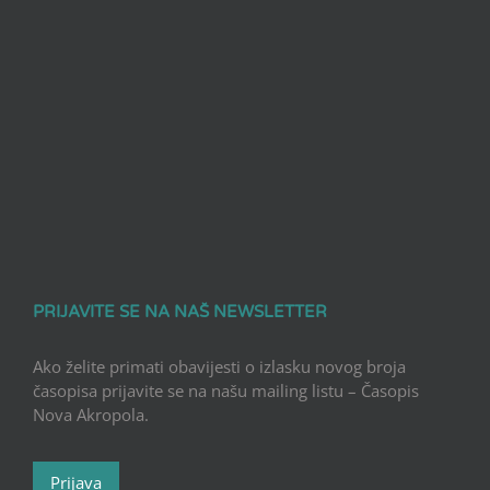
PRIJAVITE SE NA NAŠ NEWSLETTER
Ako želite primati obavijesti o izlasku novog broja
časopisa prijavite se na našu mailing listu – Časopis
Nova Akropola.
Prijava