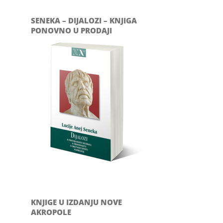
SENEKA – DIJALOZI – KNJIGA
PONOVNO U PRODAJI
KNJIGE U IZDANJU NOVE
AKROPOLE