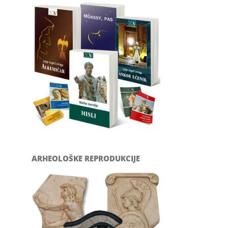
ARHEOLOŠKE REPRODUKCIJE