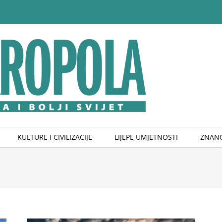
KULTURE I CIVILIZACIJE
LIJEPE UMJETNOSTI
ZNANO