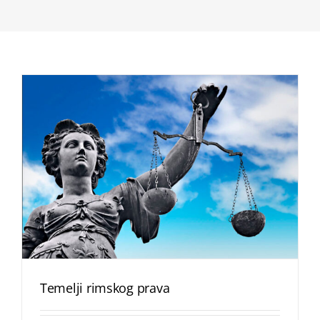
Temelji rimskog prava