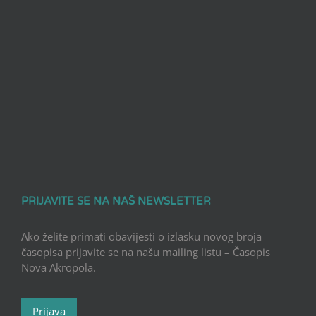
PRIJAVITE SE NA NAŠ NEWSLETTER
Ako želite primati obavijesti o izlasku novog broja
časopisa prijavite se na našu mailing listu – Časopis
Nova Akropola.
Prijava