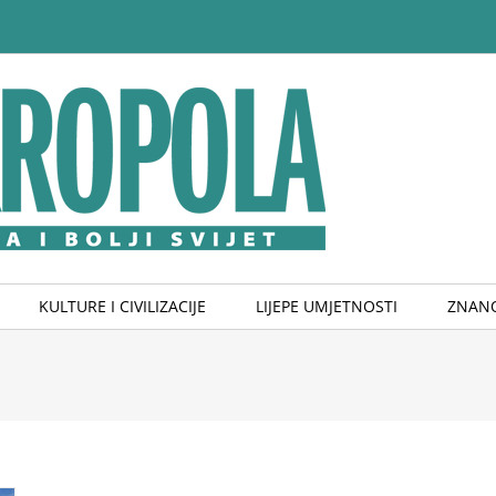
KULTURE I CIVILIZACIJE
LIJEPE UMJETNOSTI
ZNANO