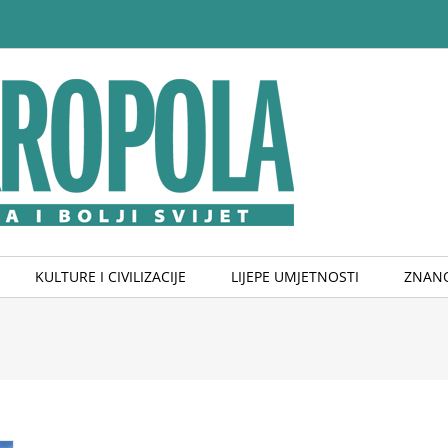
KULTURE I CIVILIZACIJE
LIJEPE UMJETNOSTI
ZNANO