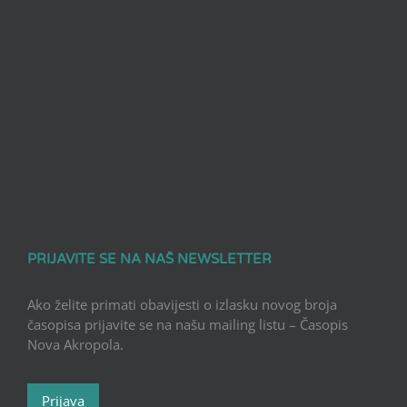
PRIJAVITE SE NA NAŠ NEWSLETTER
Ako želite primati obavijesti o izlasku novog broja
časopisa prijavite se na našu mailing listu – Časopis
Nova Akropola.
Prijava