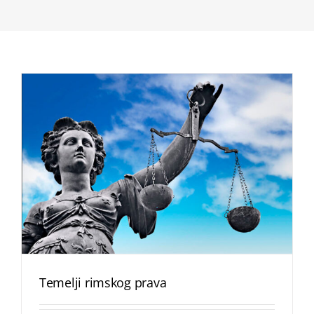
Temelji rimskog prava