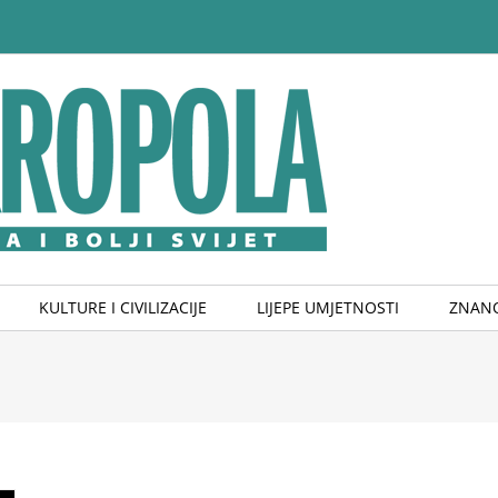
KULTURE I CIVILIZACIJE
LIJEPE UMJETNOSTI
ZNANO