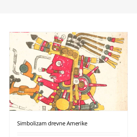
Simbolizam drevne Amerike