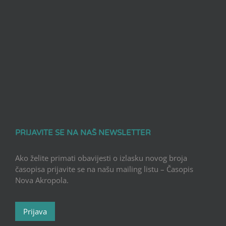
PRIJAVITE SE NA NAŠ NEWSLETTER
Ako želite primati obavijesti o izlasku novog broja
časopisa prijavite se na našu mailing listu – Časopis
Nova Akropola.
Prijava