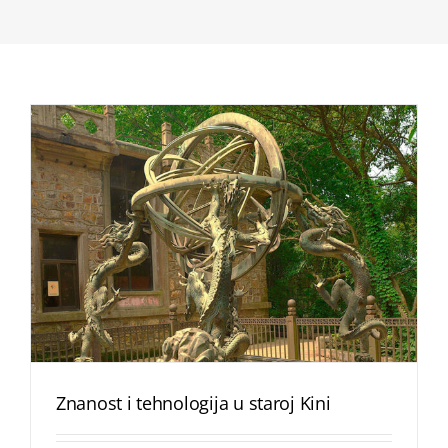
Znanost i tehnologija u staroj Kini