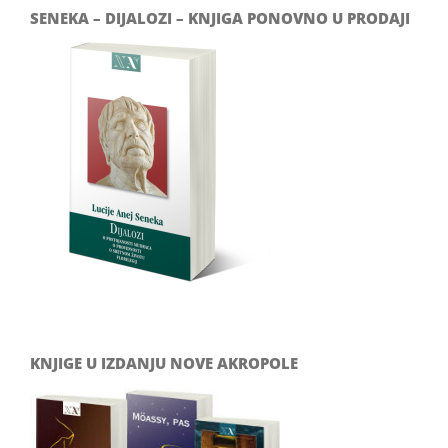
SENEKA – DIJALOZI – KNJIGA PONOVNO U PRODAJI
KNJIGE U IZDANJU NOVE AKROPOLE