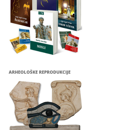
ARHEOLOŠKE REPRODUKCIJE