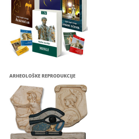
ARHEOLOŠKE REPRODUKCIJE