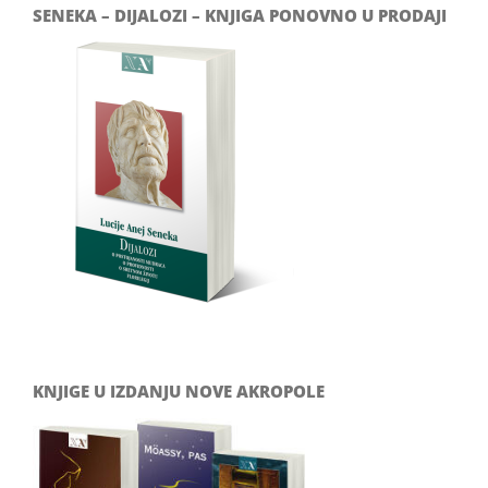
SENEKA – DIJALOZI – KNJIGA PONOVNO U PRODAJI
KNJIGE U IZDANJU NOVE AKROPOLE