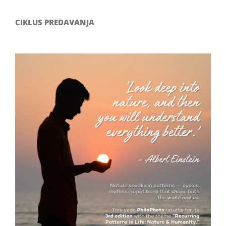
CIKLUS PREDAVANJA
Filozofsko-fotografski natječaj