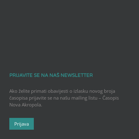
PRIJAVITE SE NA NAŠ NEWSLETTER
Ako želite primati obavijesti o izlasku novog broja
časopisa prijavite se na našu mailing listu – Časopis
Nova Akropola.
Prijava