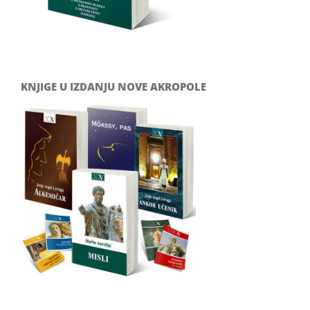
KNJIGE U IZDANJU NOVE AKROPOLE