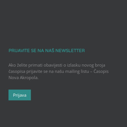
PRIJAVITE SE NA NAŠ NEWSLETTER
Ako želite primati obavijesti o izlasku novog broja
časopisa prijavite se na našu mailing listu – Časopis
Nova Akropola.
Prijava