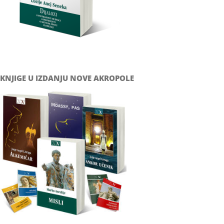
KNJIGE U IZDANJU NOVE AKROPOLE