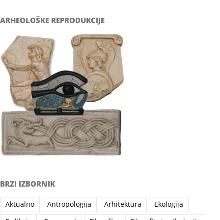
ARHEOLOŠKE REPRODUKCIJE
BRZI IZBORNIK
Aktualno
Antropologija
Arhitektura
Ekologija