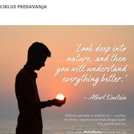
CIKLUS PREDAVANJA
Filozofsko-fotografski natječaj