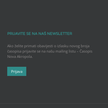
PRIJAVITE SE NA NAŠ NEWSLETTER
Ako želite primati obavijesti o izlasku novog broja
časopisa prijavite se na našu mailing listu – Časopis
Nova Akropola.
Prijava