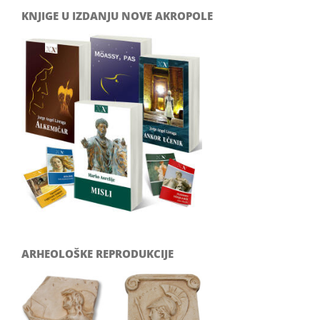
KNJIGE U IZDANJU NOVE AKROPOLE
ARHEOLOŠKE REPRODUKCIJE