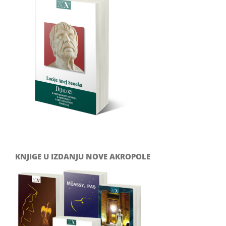
KNJIGE U IZDANJU NOVE AKROPOLE