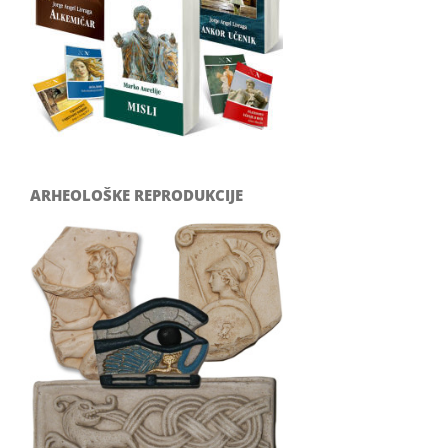
ARHEOLOŠKE REPRODUKCIJE