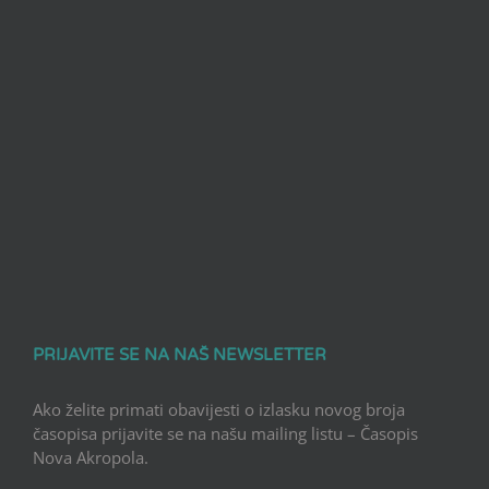
PRIJAVITE SE NA NAŠ NEWSLETTER
Ako želite primati obavijesti o izlasku novog broja
časopisa prijavite se na našu mailing listu – Časopis
Nova Akropola.