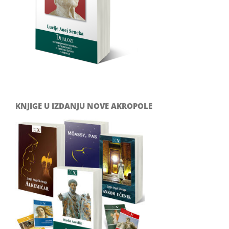
KNJIGE U IZDANJU NOVE AKROPOLE