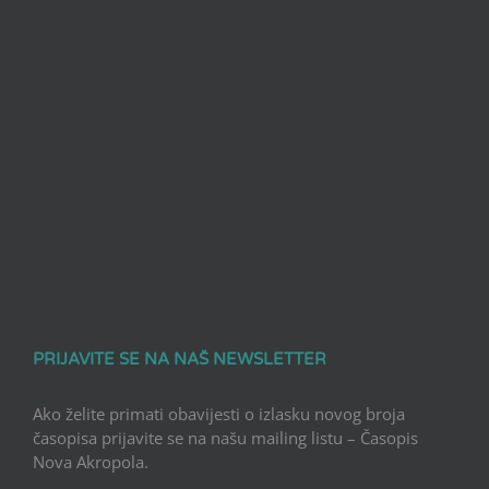
PRIJAVITE SE NA NAŠ NEWSLETTER
Ako želite primati obavijesti o izlasku novog broja
časopisa prijavite se na našu mailing listu – Časopis
Nova Akropola.