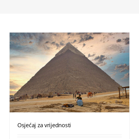
Osjećaj za vrijednosti