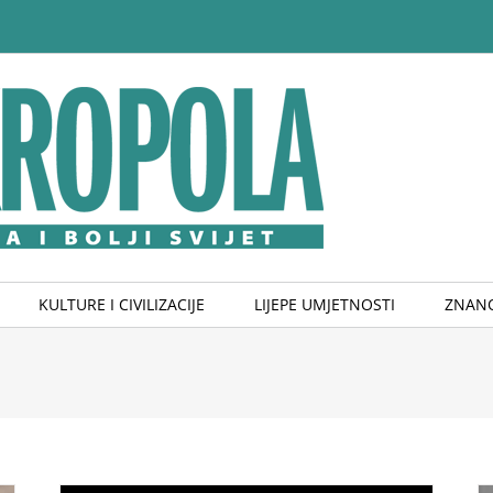
KULTURE I CIVILIZACIJE
LIJEPE UMJETNOSTI
ZNANO