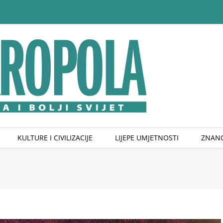
KULTURE I CIVILIZACIJE
LIJEPE UMJETNOSTI
ZNANO