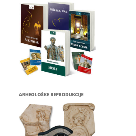
ARHEOLOŠKE REPRODUKCIJE