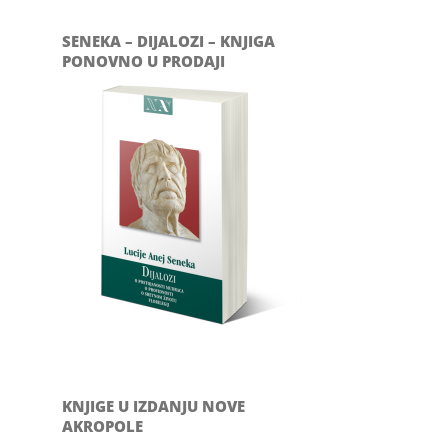
SENEKA – DIJALOZI – KNJIGA
PONOVNO U PRODAJI
KNJIGE U IZDANJU NOVE
AKROPOLE