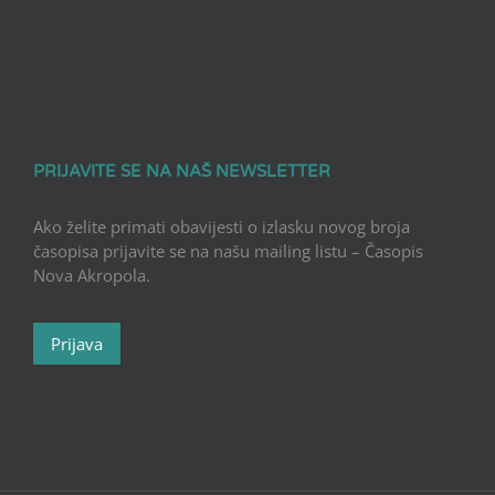
PRIJAVITE SE NA NAŠ NEWSLETTER
Ako želite primati obavijesti o izlasku novog broja
časopisa prijavite se na našu mailing listu – Časopis
Nova Akropola.
Prijava