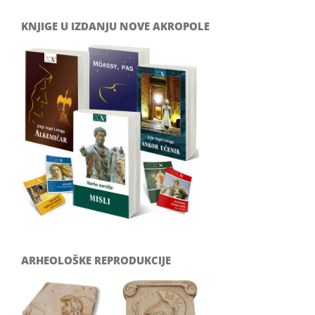
KNJIGE U IZDANJU NOVE AKROPOLE
ARHEOLOŠKE REPRODUKCIJE