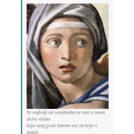
Ni najbolji od umjetnika ne nosi u svom
duhu misao
koju ovaj grubi kamen već ne krije u
svojoj