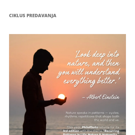
CIKLUS PREDAVANJA
Filozofsko-fotografski natječaj