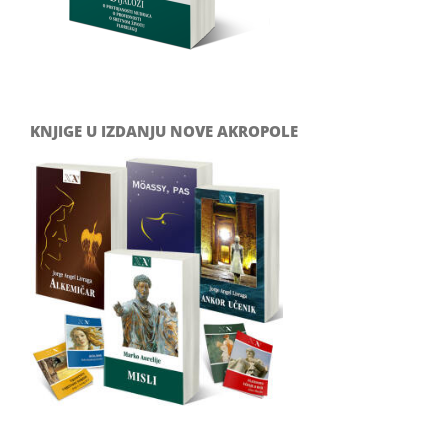
KNJIGE U IZDANJU NOVE AKROPOLE