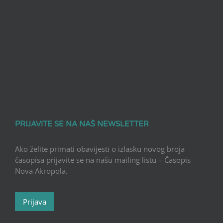
PRIJAVITE SE NA NAŠ NEWSLETTER
Ako želite primati obavijesti o izlasku novog broja
časopisa prijavite se na našu mailing listu – Časopis
Nova Akropola.
Prijava