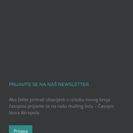
PRIJAVITE SE NA NAŠ NEWSLETTER
Ako želite primati obavijesti o izlasku novog broja
časopisa prijavite se na našu mailing listu – Časopis
Nova Akropola.
Prijava