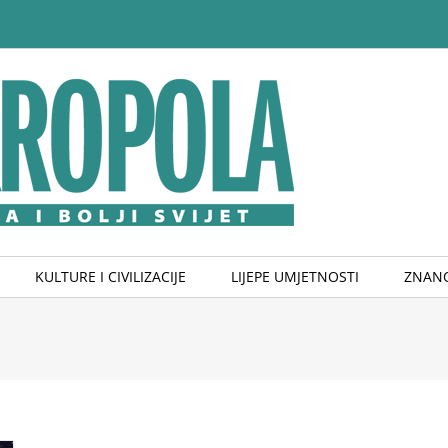
KULTURE I CIVILIZACIJE
LIJEPE UMJETNOSTI
ZNANO