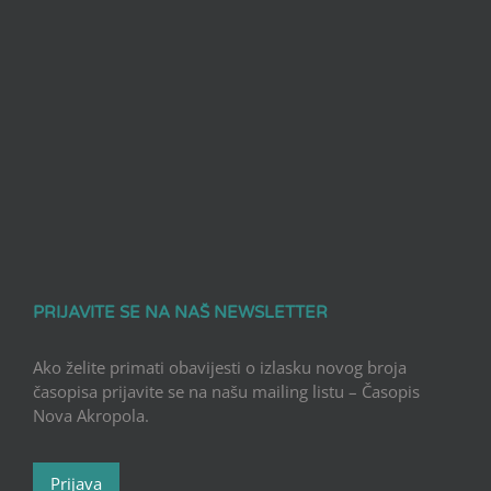
PRIJAVITE SE NA NAŠ NEWSLETTER
Ako želite primati obavijesti o izlasku novog broja
časopisa prijavite se na našu mailing listu – Časopis
Nova Akropola.
Prijava