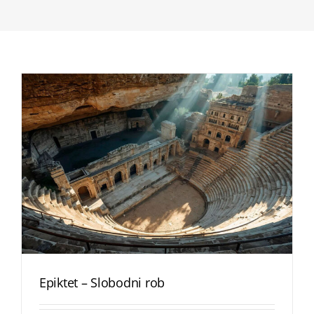
Epiktet – Slobodni rob