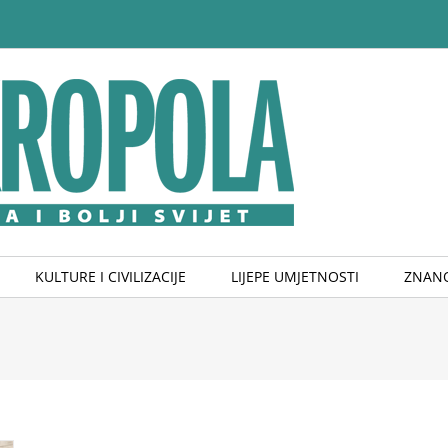
KULTURE I CIVILIZACIJE
LIJEPE UMJETNOSTI
ZNANO