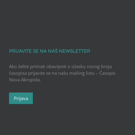
PRIJAVITE SE NA NAŠ NEWSLETTER
Ako želite primati obavijesti o izlasku novog broja
časopisa prijavite se na našu mailing listu – Časopis
Nova Akropola.
Prijava