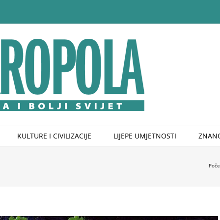
KULTURE I CIVILIZACIJE
LIJEPE UMJETNOSTI
ZNANO
Poče