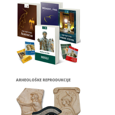
ARHEOLOŠKE REPRODUKCIJE